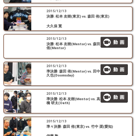
2015/12/13
決勝: 松本 友樹(東京) vs. 森田 侑(東京)
大久保 寛
2015/12/13
決勝: 松本 友樹(Mentor) vs. 森田
侑(Mentor)
2015/12/13
準決勝: 森田 侑(Mentor) vs. 田中
久也(Doomsday)
2015/12/13
準決勝: 松本 友樹(Mentor) vs. 高
橋 研太(Oath)
2015/12/13
準々決勝: 森田 侑(東京) vs. 竹中 奨(愛知)