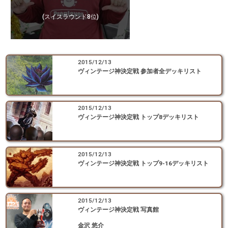
(スイスラウンド8位)
2015/12/13
ヴィンテージ神決定戦 参加者全デッキリスト
2015/12/13
ヴィンテージ神決定戦 トップ8デッキリスト
2015/12/13
ヴィンテージ神決定戦 トップ9-16デッキリスト
2015/12/13
ヴィンテージ神決定戦 写真館
金沢 悠介