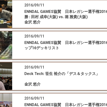
2016/09/11
ENNDAL GAMES協賛 日本レガシー選手権2016 
勝 : 田村 成幸(大阪) vs. 堀 雅貴(大阪)
金沢 悠介
2016/09/11
ENNDAL GAMES協賛 日本レガシー選手権2016 
ップ16デッキリスト
2016/09/11
Deck Tech: 笹生 裕介の「デス＆タックス」
金沢 悠介
2016/09/11
ENNDAL GAMES協賛 日本レガシー選手権2016 