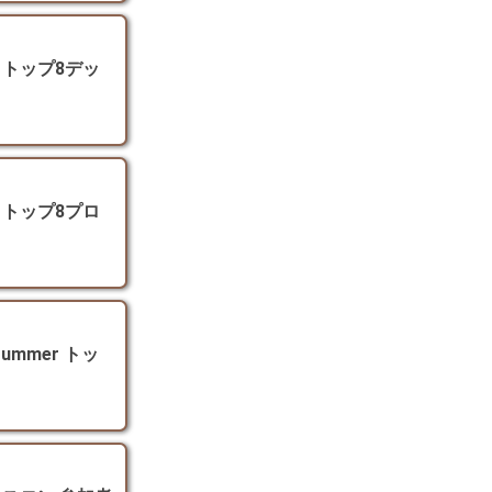
 トップ8デッ
 トップ8プロ
mmer トッ