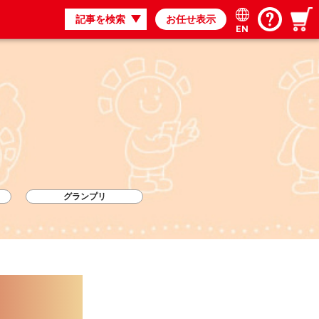
記事を検索
お任せ表示
EN
グランプリ