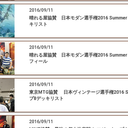
2016/09/11
晴れる屋協賛 日本モダン選手権2016 Summer
キリスト
2016/09/11
晴れる屋協賛 日本モダン選手権2016 Summer
フィール
2016/09/11
東京MTG協賛 日本ヴィンテージ選手権2016 Su
プ8デッキリスト
2016/09/11