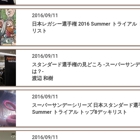
2016/09/11
日本レガシー選手権 2016 Summer トライアル
リスト
2016/09/11
スタンダード選手権の見どころ -スーパーサン
は？-
渡辺 和樹
2016/09/11
スーパーサンデーシリーズ 日本スタンダード選手
Summer トライアル トップ8デッキリスト
2016/09/11