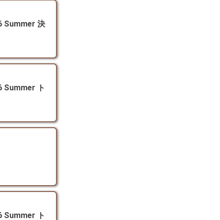
Summer 決
Summer ト
Summer ト